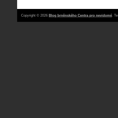
Copyright © 2026
Blog brněnského Centra pro nevidomé
. T