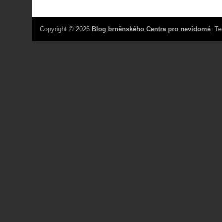
Copyright © 2026
Blog brněnského Centra pro nevidomé
. T