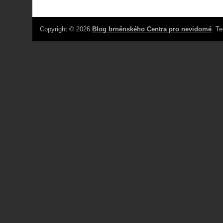
Copyright © 2026
Blog brněnského Centra pro nevidomé
. T